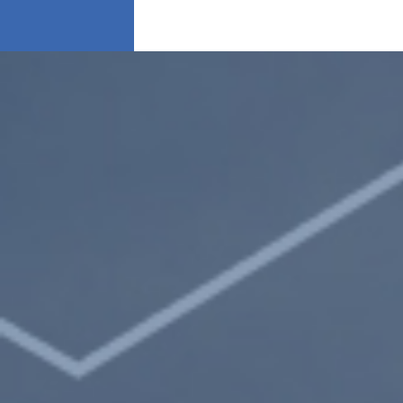
LOG IN