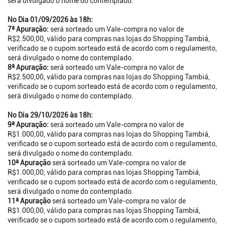
será divulgado o nome do contemplado.
No Dia 01/09/2026 às 18h:
7ª Apuração:
será sorteado um Vale-compra no valor de
R$2.500,00, válido para compras nas lojas do Shopping Tambiá,
verificado se o cupom sorteado está de acordo com o regulamento,
será divulgado o nome do contemplado.
8ª Apuração:
será sorteado um Vale-compra no valor de
R$2.500,00, válido para compras nas lojas do Shopping Tambiá,
verificado se o cupom sorteado está de acordo com o regulamento,
será divulgado o nome do contemplado.
No Dia 29/10/2026 às 18h:
9ª Apuração:
será sorteado um Vale-compra no valor de
R$1.000,00, válido para compras nas lojas do Shopping Tambiá,
verificado se o cupom sorteado está de acordo com o regulamento,
será divulgado o nome do contemplado.
10ª Apuração
será sorteado um Vale-compra no valor de
R$1.000,00, válido para compras nas lojas Shopping Tambiá,
verificado se o cupom sorteado está de acordo com o regulamento,
será divulgado o nome do contemplado.
11ª Apuração
será sorteado um Vale-compra no valor de
R$1.000,00, válido para compras nas lojas Shopping Tambiá,
verificado se o cupom sorteado está de acordo com o regulamento,