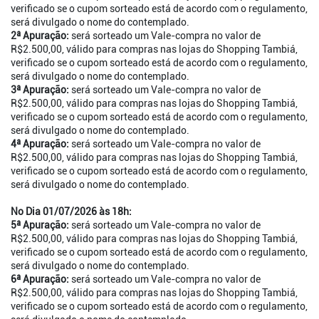
verificado se o cupom sorteado está de acordo com o regulamento,
será divulgado o nome do contemplado.
2ª Apuração:
será sorteado um Vale-compra no valor de
R$2.500,00, válido para compras nas lojas do Shopping Tambiá,
verificado se o cupom sorteado está de acordo com o regulamento,
será divulgado o nome do contemplado.
3ª Apuração:
será sorteado um Vale-compra no valor de
R$2.500,00, válido para compras nas lojas do Shopping Tambiá,
verificado se o cupom sorteado está de acordo com o regulamento,
será divulgado o nome do contemplado.
4ª Apuração:
será sorteado um Vale-compra no valor de
R$2.500,00, válido para compras nas lojas do Shopping Tambiá,
verificado se o cupom sorteado está de acordo com o regulamento,
será divulgado o nome do contemplado.
No Dia 01/07/2026 às 18h:
5ª Apuração:
será sorteado um Vale-compra no valor de
R$2.500,00, válido para compras nas lojas do Shopping Tambiá,
verificado se o cupom sorteado está de acordo com o regulamento,
será divulgado o nome do contemplado.
6ª Apuração:
será sorteado um Vale-compra no valor de
R$2.500,00, válido para compras nas lojas do Shopping Tambiá,
verificado se o cupom sorteado está de acordo com o regulamento,