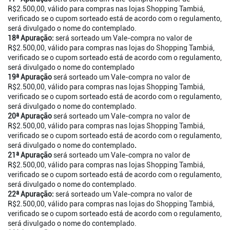
R$2.500,00, válido para compras nas lojas Shopping Tambiá,
verificado se o cupom sorteado está de acordo com o regulamento,
será divulgado o nome do contemplado.
18ª Apuração:
será sorteado um Vale-compra no valor de
R$2.500,00, válido para compras nas lojas do Shopping Tambiá,
verificado se o cupom sorteado está de acordo com o regulamento,
será divulgado o nome do contemplado
19ª Apuração
será sorteado um Vale-compra no valor de
R$2.500,00, válido para compras nas lojas Shopping Tambiá,
verificado se o cupom sorteado está de acordo com o regulamento,
será divulgado o nome do contemplado.
20ª Apuração
será sorteado um Vale-compra no valor de
R$2.500,00, válido para compras nas lojas Shopping Tambiá,
verificado se o cupom sorteado está de acordo com o regulamento,
será divulgado o nome do contemplado
.
21ª Apuração
será sorteado um Vale-compra no valor de
R$2.500,00, válido para compras nas lojas Shopping Tambiá,
verificado se o cupom sorteado está de acordo com o regulamento,
será divulgado o nome do contemplado.
22ª Apuração:
será sorteado um Vale-compra no valor de
R$2.500,00, válido para compras nas lojas do Shopping Tambiá,
verificado se o cupom sorteado está de acordo com o regulamento,
será divulgado o nome do contemplado.