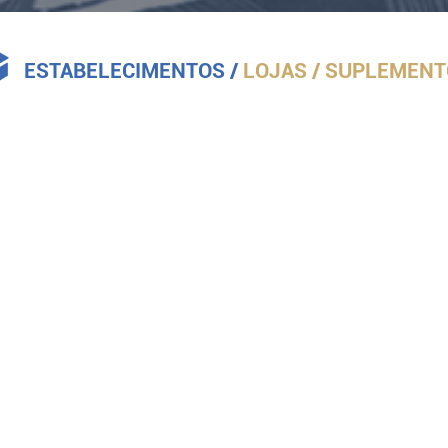
ESTABELECIMENTOS
/
LOJAS
/ SUPLEMENT