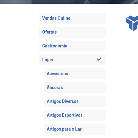
Vendas Online
Ofertas
Gastronomia
Lojas
Acessórios
Âncoras
Artigos Diversos
Artigos Esportivos
Artigos para o Lar