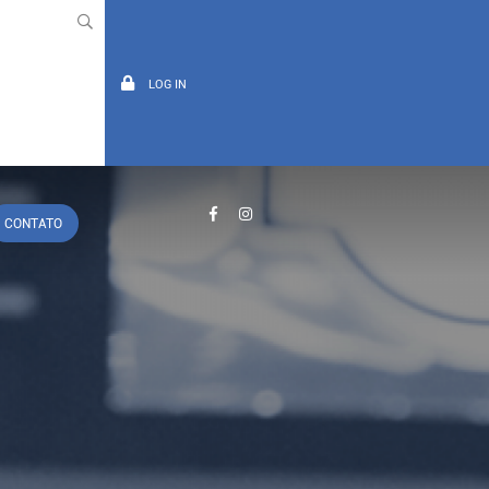
LOG IN
CONTATO