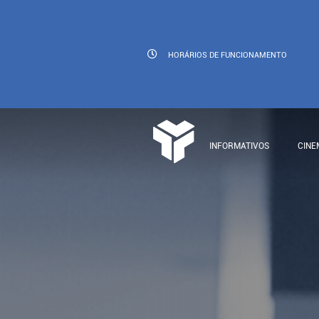
HORÁRIOS
DE FUNCIONAMENTO
INFORMATIVOS
CINE