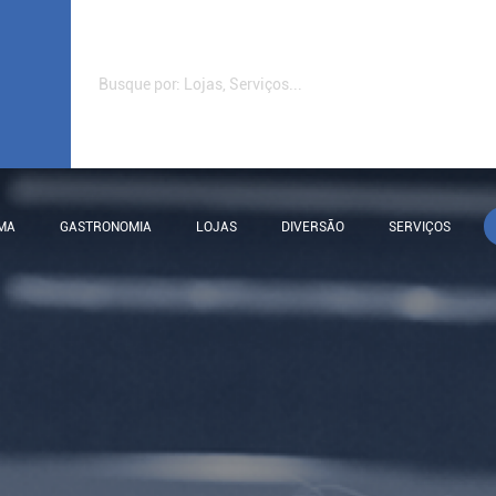
MA
GASTRONOMIA
LOJAS
DIVERSÃO
SERVIÇOS