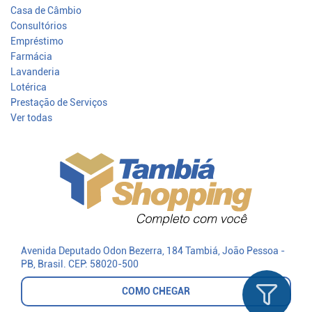
Casa de Câmbio
Consultórios
Empréstimo
Farmácia
Lavanderia
Lotérica
Prestação de Serviços
Ver todas
Avenida Deputado Odon Bezerra, 184 Tambiá
, João Pessoa -
PB, Brasil.
CEP: 58020-500
COMO CHEGAR