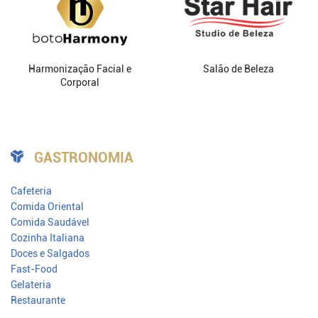
Harmonização Facial e
Salão de Beleza
Corporal
GASTRONOMIA
Cafeteria
Comida Oriental
Comida Saudável
Cozinha Italiana
Doces e Salgados
Fast-Food
Gelateria
Restaurante