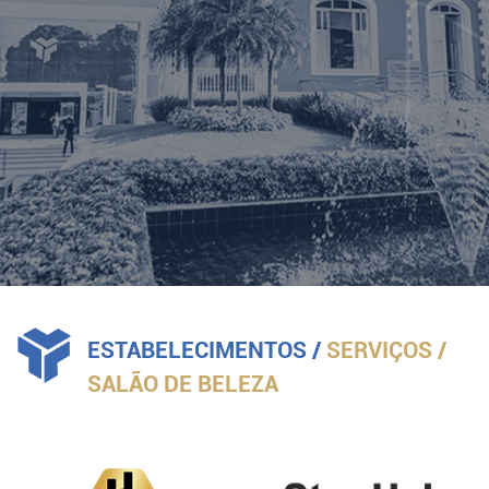
LOG IN
ESTABELECIMENTOS
/
SERVIÇOS
/
SALÃO DE BELEZA