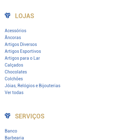
LOJAS
Acessórios
Âncoras
Artigos Diversos
Artigos Esportivos
Artigos para o Lar
Calçados
Chocolates
Colchões
Jóias, Relógios e Bijouterias
Ver todas
SERVIÇOS
Banco
Barbearia