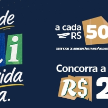
LOG IN