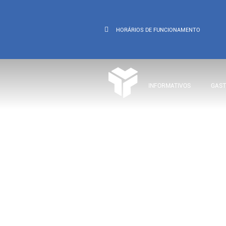
HORÁRIOS
DE FUNCIONAMENTO
INFORMATIVOS
GAS