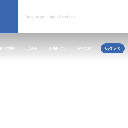
TRONOMIA
LOJAS
DIVERSÃO
SERVIÇOS
CONTATO