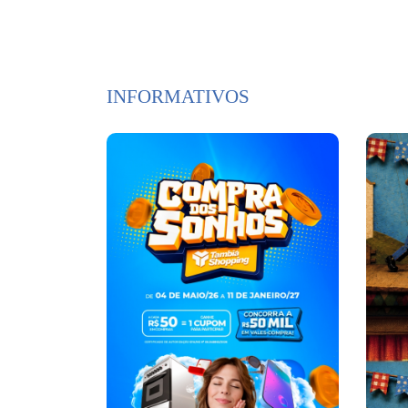
INFORMATIVOS